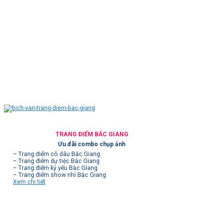
TRANG ĐIỂM BẮC GIANG
Ưu đãi combo chụp ảnh
– Trang điểm cô dâu Bắc Giang
– Trang điểm dự tiệc Bắc Giang
– Trang điểm kỷ yếu Bắc Giang
– Trang điểm show nhí Bắc Giang
Xem chi tiết