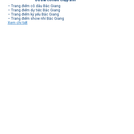
– Trang điểm cô dâu Bắc Giang
– Trang điểm dự tiệc Bắc Giang
– Trang điểm kỷ yếu Bắc Giang
– Trang điểm show nhí Bắc Giang
Xem chi tiết