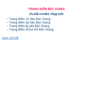
TRANG ĐIỂM BẮC GIANG
Ưu đãi combo chụp ảnh
– Trang điểm cô dâu Bắc Giang
– Trang điểm dự tiệc Bắc Giang
– Trang điểm kỷ yếu Bắc Giang
– Trang điểm show nhí Bắc Giang
Xem chi tiết