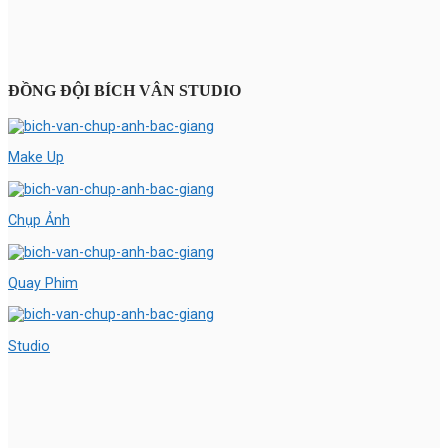
ĐỒNG ĐỘI BÍCH VÂN STUDIO
Make Up
Chụp Ảnh
Quay Phim
Studio