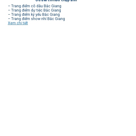
– Trang điểm cô dâu Bắc Giang
– Trang điểm dự tiệc Bắc Giang
– Trang điểm kỷ yếu Bắc Giang
– Trang điểm show nhí Bắc Giang
Xem chi tiết