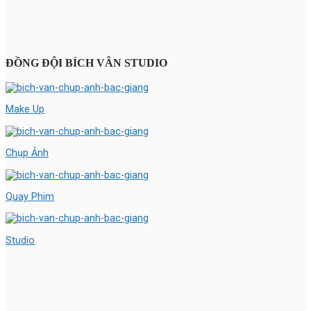
ĐỒNG ĐỘI BÍCH VÂN STUDIO
Make Up
Chụp Ảnh
Quay Phim
Studio