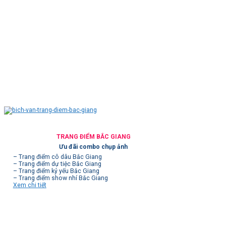
TRANG ĐIỂM BẮC GIANG
Ưu đãi combo chụp ảnh
– Trang điểm cô dâu Bắc Giang
– Trang điểm dự tiệc Bắc Giang
– Trang điểm kỷ yếu Bắc Giang
– Trang điểm show nhí Bắc Giang
Xem chi tiết