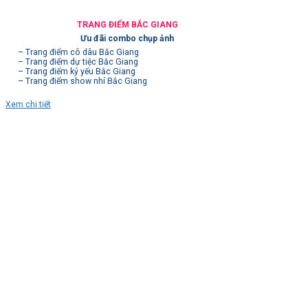
TRANG ĐIỂM BẮC GIANG
Ưu đãi combo chụp ảnh
– Trang điểm cô dâu Bắc Giang
– Trang điểm dự tiệc Bắc Giang
– Trang điểm kỷ yếu Bắc Giang
– Trang điểm show nhí Bắc Giang
Xem chi tiết