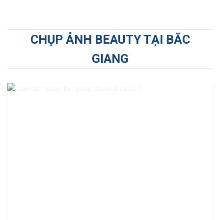
CHỤP ẢNH BEAUTY TẠI BĂC
GIANG