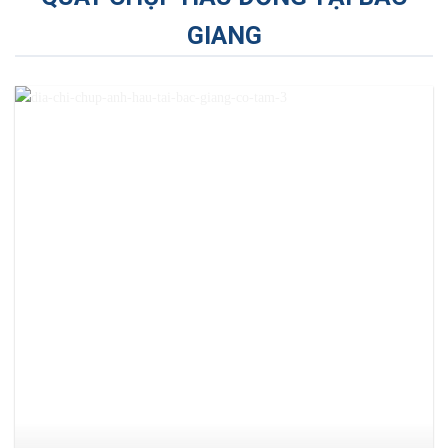
GIANG