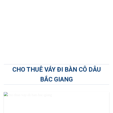
CHO THUÊ VÁY ĐI BÀN CÔ DÂU
BẮC GIANG