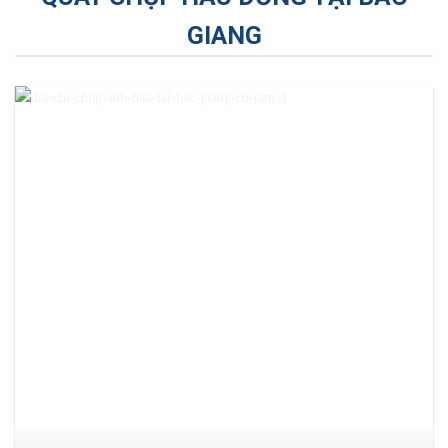
GIANG