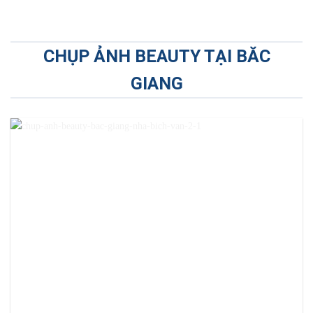
CHỤP ẢNH BEAUTY TẠI BĂC
GIANG