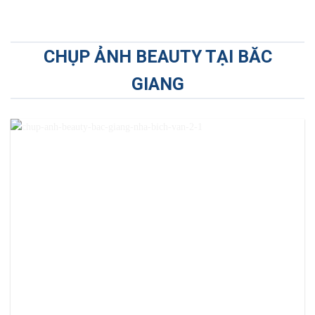
CHỤP ẢNH BEAUTY TẠI BĂC
GIANG