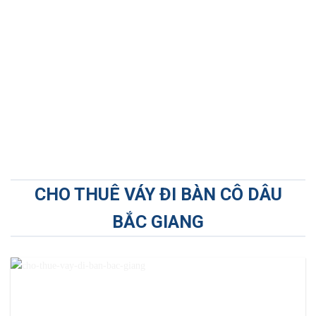
CHO THUÊ VÁY ĐI BÀN CÔ DÂU
BẮC GIANG