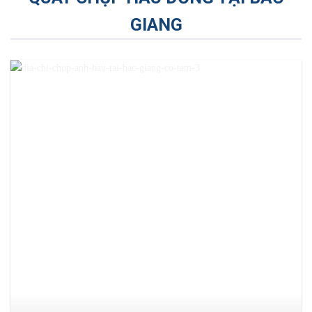
GIANG