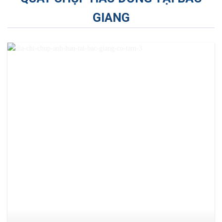
GIANG