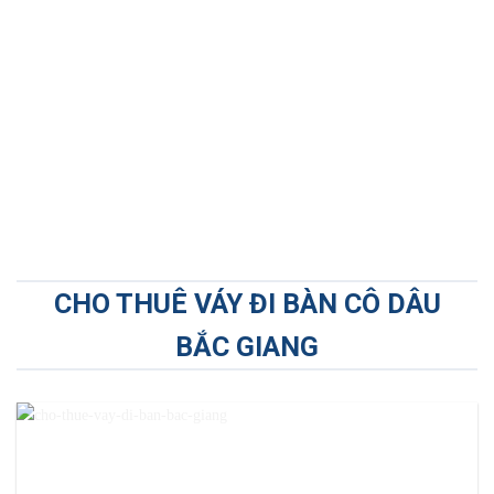
CHO THUÊ VÁY ĐI BÀN CÔ DÂU
BẮC GIANG