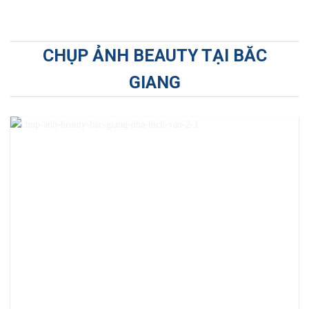
CHỤP ẢNH BEAUTY TẠI BĂC
GIANG