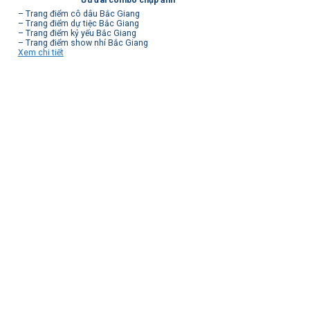
– Trang điểm cô dâu Bắc Giang
– Trang điểm dự tiệc Bắc Giang
– Trang điểm kỷ yếu Bắc Giang
– Trang điểm show nhí Bắc Giang
Xem chi tiết