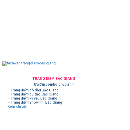
TRANG ĐIỂM BẮC GIANG
Ưu đãi combo chụp ảnh
– Trang điểm cô dâu Bắc Giang
– Trang điểm dự tiệc Bắc Giang
– Trang điểm kỷ yếu Bắc Giang
– Trang điểm show nhí Bắc Giang
Xem chi tiết