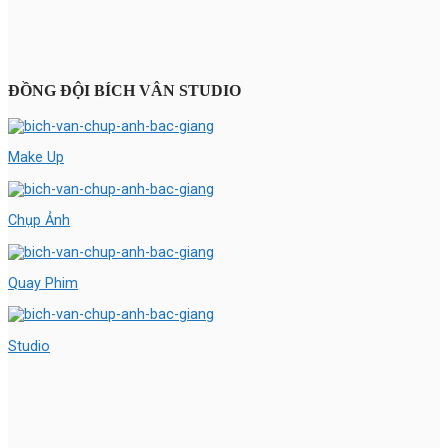
ĐỒNG ĐỘI BÍCH VÂN STUDIO
Make Up
Chụp Ảnh
Quay Phim
Studio