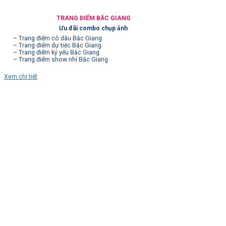
TRANG ĐIỂM BẮC GIANG
Ưu đãi combo chụp ảnh
– Trang điểm cô dâu Bắc Giang
– Trang điểm dự tiệc Bắc Giang
– Trang điểm kỷ yếu Bắc Giang
– Trang điểm show nhí Bắc Giang
Xem chi tiết