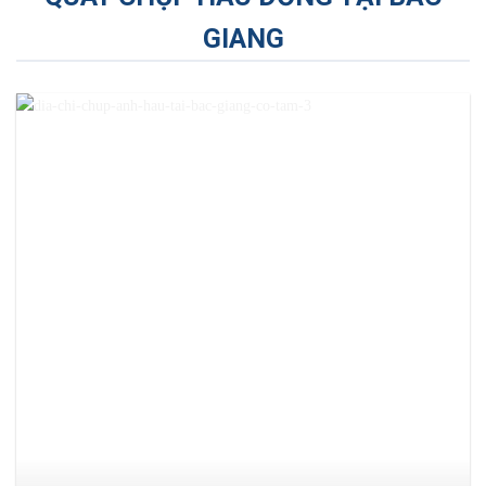
GIANG