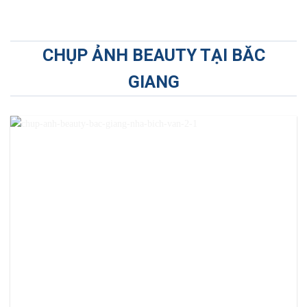
CHỤP ẢNH BEAUTY TẠI BĂC
GIANG