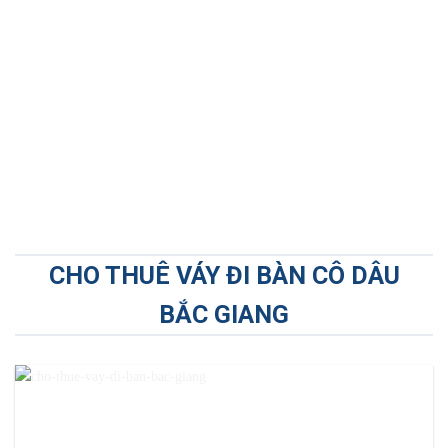
CHO THUÊ VÁY ĐI BÀN CÔ DÂU
BẮC GIANG