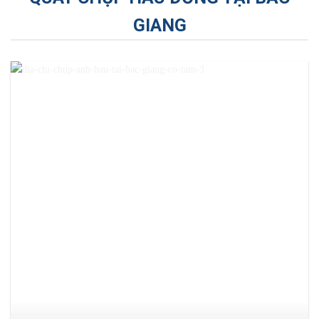
GIANG