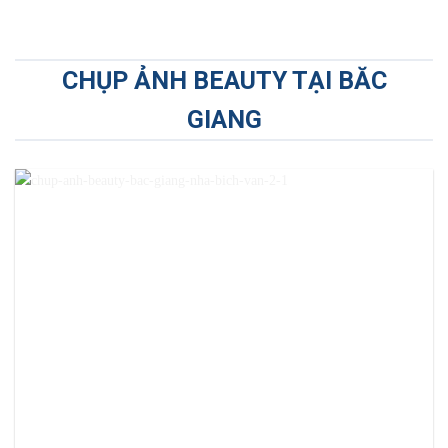
CHỤP ẢNH BEAUTY TẠI BĂC
GIANG