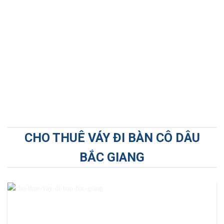
CHO THUÊ VÁY ĐI BÀN CÔ DÂU
BẮC GIANG