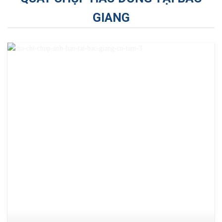
GIANG