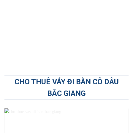
CHO THUÊ VÁY ĐI BÀN CÔ DÂU
BẮC GIANG