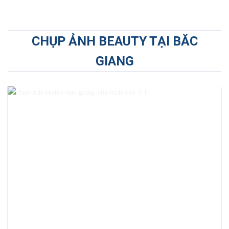
CHỤP ẢNH BEAUTY TẠI BĂC
GIANG