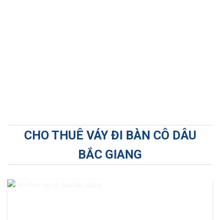
CHO THUÊ VÁY ĐI BÀN CÔ DÂU
BẮC GIANG