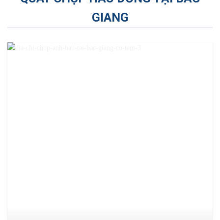
GIANG