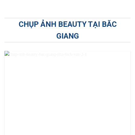
CHỤP ẢNH BEAUTY TẠI BĂC
GIANG